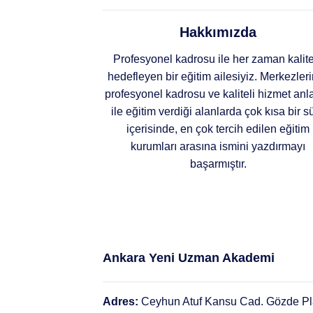
Hakkımızda
Profesyonel kadrosu ile her zaman kalite
hedefleyen bir eğitim ailesiyiz. Merkezler
profesyonel kadrosu ve kaliteli hizmet anla
ile eğitim verdiği alanlarda çok kısa bir s
içerisinde, en çok tercih edilen eğitim
kurumları arasına ismini yazdırmayı
başarmıştır.
Ankara Yeni Uzman Akademi
Adres:
Ceyhun Atuf Kansu Cad. Gözde P