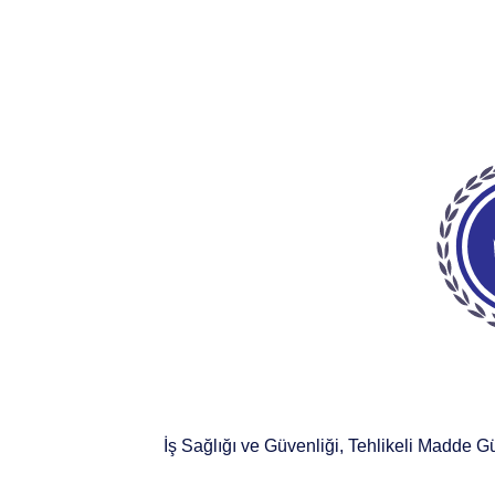
İş Sağlığı ve Güvenliği, Tehlikeli Madde G