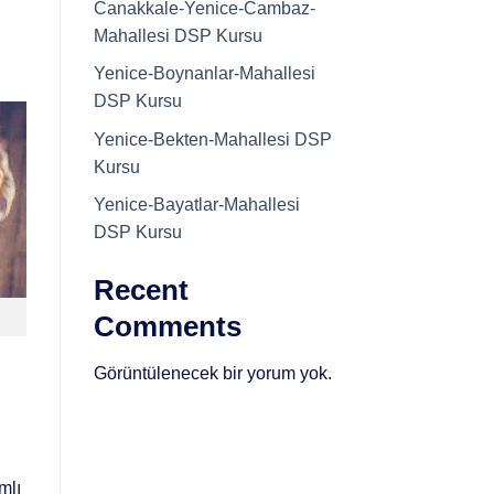
Canakkale-Yenice-Cambaz-
Mahallesi DSP Kursu
Yenice-Boynanlar-Mahallesi
DSP Kursu
Yenice-Bekten-Mahallesi DSP
Kursu
Yenice-Bayatlar-Mahallesi
DSP Kursu
Recent
Comments
Görüntülenecek bir yorum yok.
mlı