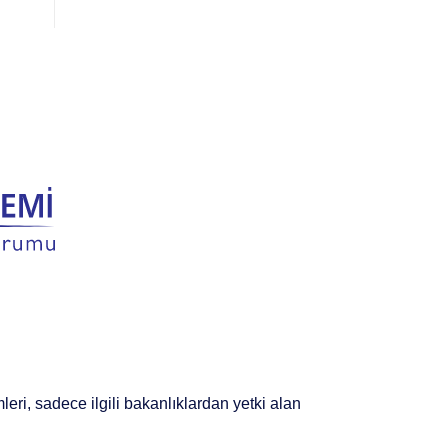
ri, sadece ilgili bakanlıklardan yetki alan