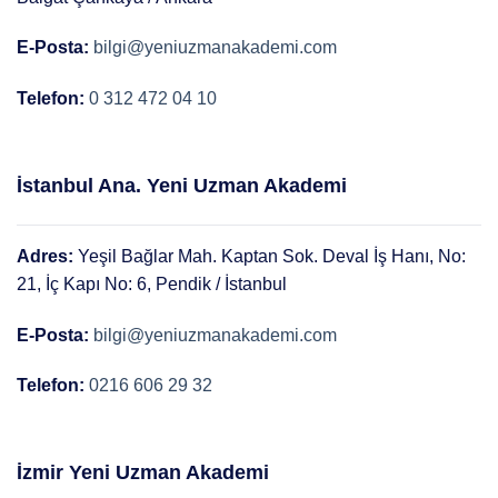
E-Posta:
bilgi@yeniuzmanakademi.com
Telefon:
0 312 472 04 10
İstanbul Ana. Yeni Uzman Akademi
Adres:
Yeşil Bağlar Mah. Kaptan Sok. Deval İş Hanı, No:
21, İç Kapı No: 6, Pendik / İstanbul
E-Posta:
bilgi@yeniuzmanakademi.com
Telefon:
0216 606 29 32
İzmir Yeni Uzman Akademi