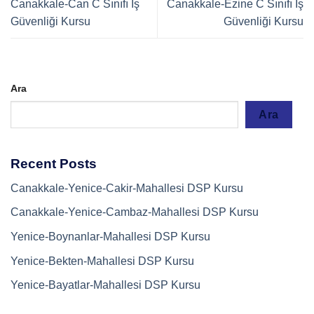
Canakkale-Can C Sınıfı İş
Canakkale-Ezine C Sınıfı İş
Güvenliği Kursu
Güvenliği Kursu
Ara
Ara
Recent Posts
Canakkale-Yenice-Cakir-Mahallesi DSP Kursu
Canakkale-Yenice-Cambaz-Mahallesi DSP Kursu
Yenice-Boynanlar-Mahallesi DSP Kursu
Yenice-Bekten-Mahallesi DSP Kursu
Yenice-Bayatlar-Mahallesi DSP Kursu