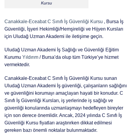
Kursu
Canakkale-Eceabat C Sınıfı İş Güvenliği Kursu
, Bursa İş
Güvenliği, İşyeri Hekimliği/Hemşireliği ve Hijyen Kursları
için Uludağ Uzman Akademi ile iletişime geçin.
Uludağ Uzman Akademi İş Sağlığı ve Güvenliği Eğitim
Kurumu
Yıldırım
/ Bursa’da olup tüm Türkiye’ye hizmet
vermektedir.
Canakkale-Eceabat C Sınıfı İş Güvenliği Kursu sunan
Uludağ Uzman Akademi İş güvenliği, çalışanların sağlığını
ve güvenliğini korumayı amaçlayan hayati bir konudur. C
Sınıfı İş Güvenliği Kursları, iş yerlerinde iş sağlığı ve
güvenliği konularında uzmanlaşmayı hedefleyen bireyler
için son derece önemlidir. Ancak, 2024 yılında C Sınıfı İş
Güvenliği Kursu fiyatları araştırırken dikkat edilmesi
gereken bazı önemli noktalar bulunmaktadır.