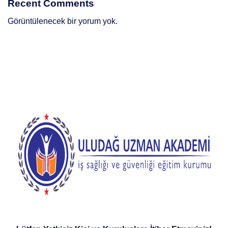
Recent Comments
Görüntülenecek bir yorum yok.