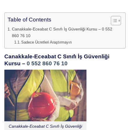
Table of Contents
Canakkale-Eceabat C Sınıfı İş Güvenliği Kursu – 0 552
860 76 10
Sadece Ücretleri Araştırmayın
Canakkale-Eceabat C Sınıfı İş Güvenliği
Kursu –
0 552 860 76 10
Canakkale-Eceabat C Sınıfı İş Güvenliği