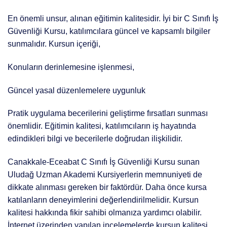
En önemli unsur, alınan eğitimin kalitesidir. İyi bir C Sınıfı İş
Güvenliği Kursu, katılımcılara güncel ve kapsamlı bilgiler
sunmalıdır. Kursun içeriği,
Konuların derinlemesine işlenmesi,
Güncel yasal düzenlemelere uygunluk
Pratik uygulama becerilerini geliştirme fırsatları sunması
önemlidir. Eğitimin kalitesi, katılımcıların iş hayatında
edindikleri bilgi ve becerilerle doğrudan ilişkilidir.
Canakkale-Eceabat C Sınıfı İş Güvenliği Kursu sunan
Uludağ Uzman Akademi Kursiyerlerin memnuniyeti de
dikkate alınması gereken bir faktördür. Daha önce kursa
katılanların deneyimlerini değerlendirilmelidir. Kursun
kalitesi hakkında fikir sahibi olmanıza yardımcı olabilir.
İnternet üzerinden yapılan incelemelerde kursun kalitesi