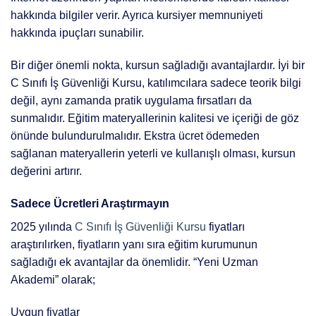
hakkında bilgiler verir. Ayrıca kursiyer memnuniyeti
hakkında ipuçları sunabilir.
Bir diğer önemli nokta, kursun sağladığı avantajlardır. İyi bir
C Sınıfı İş Güvenliği Kursu, katılımcılara sadece teorik bilgi
değil, aynı zamanda pratik uygulama fırsatları da
sunmalıdır. Eğitim materyallerinin kalitesi ve içeriği de göz
önünde bulundurulmalıdır. Ekstra ücret ödemeden
sağlanan materyallerin yeterli ve kullanışlı olması, kursun
değerini artırır.
Sadece Ücretleri Araştırmayın
2025 yılında
C Sınıfı İş Güvenliği Kursu
fiyatları
araştırılırken, fiyatların yanı sıra eğitim kurumunun
sağladığı ek avantajlar da önemlidir. “Yeni Uzman
Akademi” olarak;
Uygun fiyatlar