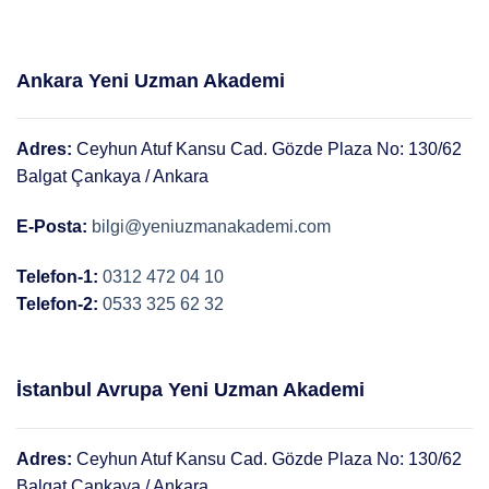
Ankara Yeni Uzman Akademi
Adres:
Ceyhun Atuf Kansu Cad. Gözde Plaza No: 130/62
Balgat Çankaya / Ankara
E-Posta:
bilgi@yeniuzmanakademi.com
Telefon-1:
0312 472 04 10
Telefon-2:
0533 325 62 32
İstanbul Avrupa Yeni Uzman Akademi
Adres:
Ceyhun Atuf Kansu Cad. Gözde Plaza No: 130/62
Balgat Çankaya / Ankara